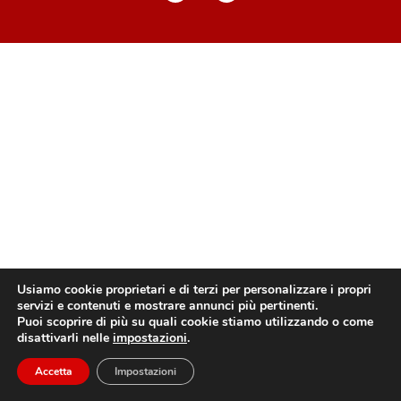
Usiamo cookie proprietari e di terzi per personalizzare i propri
servizi e contenuti e mostrare annunci più pertinenti.
Puoi scoprire di più su quali cookie stiamo utilizzando o come
disattivarli nelle
impostazioni
.
Accetta
Impostazioni